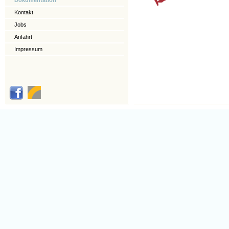
Dokumentation
Kontakt
Jobs
Anfahrt
Impressum